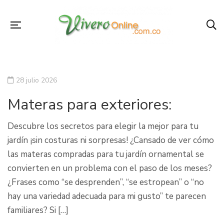
28 julio 2026
Materas para exteriores:
Descubre los secretos para elegir la mejor para tu
jardín ¡sin costuras ni sorpresas! ¿Cansado de ver cómo
las materas compradas para tu jardín ornamental se
convierten en un problema con el paso de los meses?
¿Frases como “se desprenden”, “se estropean” o “no
hay una variedad adecuada para mi gusto” te parecen
familiares? Si […]