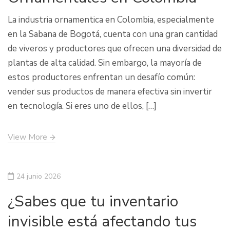
La industria ornamentica en Colombia, especialmente
en la Sabana de Bogotá, cuenta con una gran cantidad
de viveros y productores que ofrecen una diversidad de
plantas de alta calidad. Sin embargo, la mayoría de
estos productores enfrentan un desafío común:
vender sus productos de manera efectiva sin invertir
en tecnología. Si eres uno de ellos, […]
View More
24 junio 2026
¿Sabes que tu inventario
invisible está afectando tus