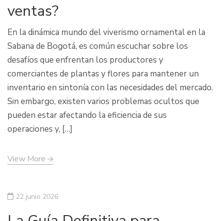
ventas?
En la dinámica mundo del viverismo ornamental en la
Sabana de Bogotá, es común escuchar sobre los
desafíos que enfrentan los productores y
comerciantes de plantas y flores para mantener un
inventario en sintonía con las necesidades del mercado.
Sin embargo, existen varios problemas ocultos que
pueden estar afectando la eficiencia de sus
operaciones y, […]
View More
22 junio 2026
La Guía Definitiva para