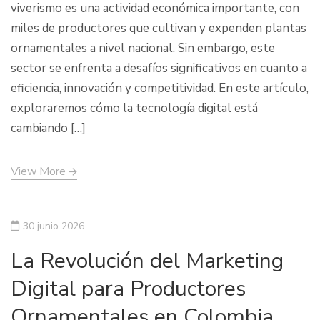
viverismo es una actividad económica importante, con
miles de productores que cultivan y expenden plantas
ornamentales a nivel nacional. Sin embargo, este
sector se enfrenta a desafíos significativos en cuanto a
eficiencia, innovación y competitividad. En este artículo,
exploraremos cómo la tecnología digital está
cambiando […]
View More
30 junio 2026
La Revolución del Marketing
Digital para Productores
Ornamentales en Colombia