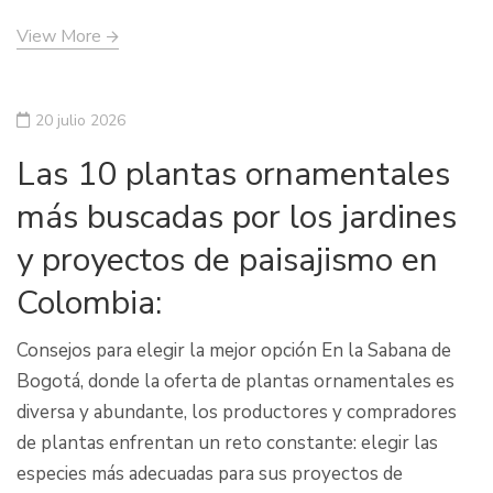
View More
20 julio 2026
Las 10 plantas ornamentales
más buscadas por los jardines
y proyectos de paisajismo en
Colombia:
Consejos para elegir la mejor opción En la Sabana de
Bogotá, donde la oferta de plantas ornamentales es
diversa y abundante, los productores y compradores
de plantas enfrentan un reto constante: elegir las
especies más adecuadas para sus proyectos de