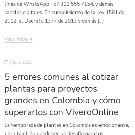
línea de WhatsApp +57 311 555 7154, y demás
canales digitales. En cumplimiento de la Ley 1581 de
2012, el Decreto 1377 de 2013 y demás […]
View More
7 julio 2026
5 errores comunes al cotizar
plantas para proyectos
grandes en Colombia y cómo
superarlos con ViveroOnline
La temporada de plantas en Colombia es emocionante,
pero también puede ser un desafío para los