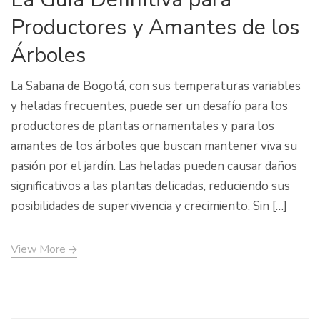
Productores y Amantes de los
Árboles
La Sabana de Bogotá, con sus temperaturas variables
y heladas frecuentes, puede ser un desafío para los
productores de plantas ornamentales y para los
amantes de los árboles que buscan mantener viva su
pasión por el jardín. Las heladas pueden causar daños
significativos a las plantas delicadas, reduciendo sus
posibilidades de supervivencia y crecimiento. Sin […]
View More