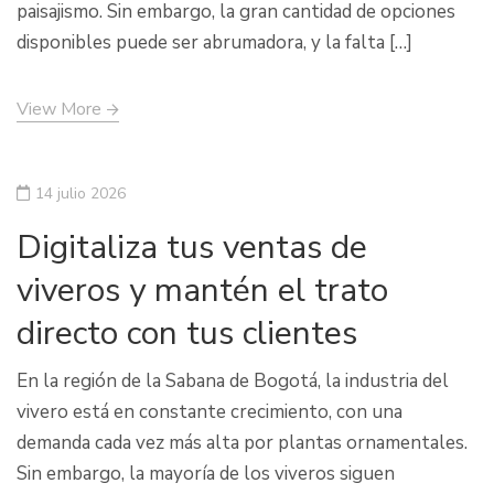
paisajismo. Sin embargo, la gran cantidad de opciones
disponibles puede ser abrumadora, y la falta […]
View More
14 julio 2026
Digitaliza tus ventas de
viveros y mantén el trato
directo con tus clientes
En la región de la Sabana de Bogotá, la industria del
vivero está en constante crecimiento, con una
demanda cada vez más alta por plantas ornamentales.
Sin embargo, la mayoría de los viveros siguen