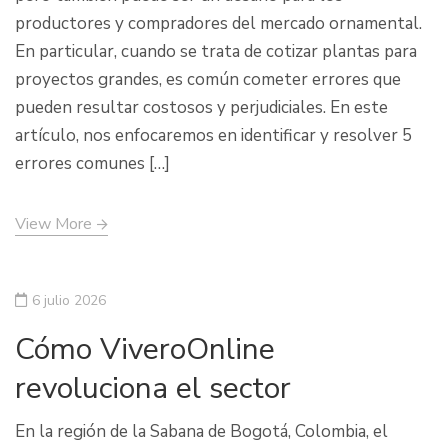
productores y compradores del mercado ornamental.
En particular, cuando se trata de cotizar plantas para
proyectos grandes, es común cometer errores que
pueden resultar costosos y perjudiciales. En este
artículo, nos enfocaremos en identificar y resolver 5
errores comunes […]
View More
6 julio 2026
Cómo ViveroOnline
revoluciona el sector
En la región de la Sabana de Bogotá, Colombia, el