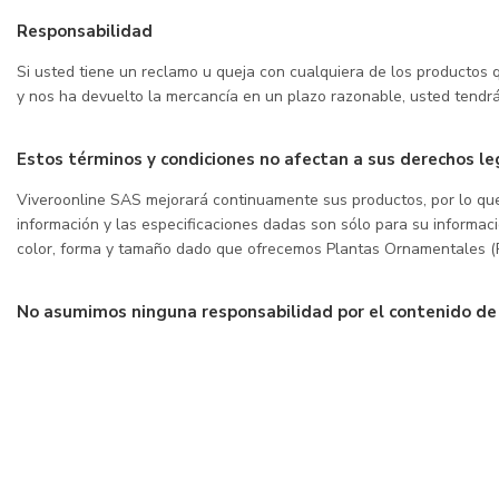
Responsabilidad
Si usted tiene un reclamo u queja con cualquiera de los productos 
y nos ha devuelto la mercancía en un plazo razonable, usted tendrá
Estos términos y condiciones no afectan a sus derechos l
Viveroonline SAS mejorará continuamente sus productos, por lo que
información y las especificaciones dadas son sólo para su informac
color, forma y tamaño dado que ofrecemos Plantas Ornamentales (
No asumimos ninguna responsabilidad por el contenido de c