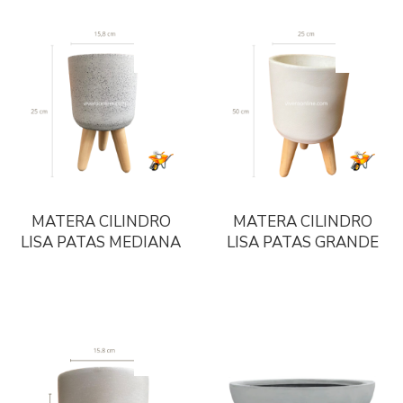
MATERA CILINDRO
MATERA CILINDRO
LISA PATAS MEDIANA
LISA PATAS GRANDE