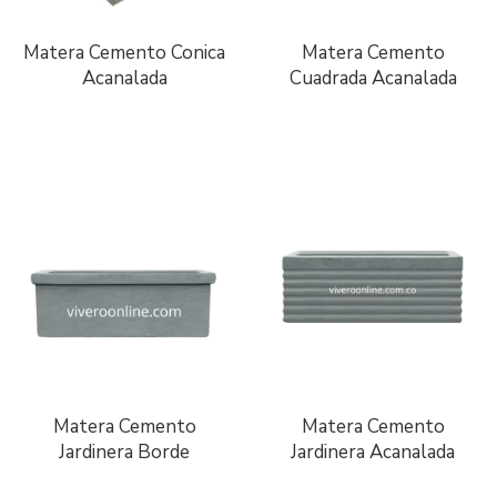
Matera Cemento Conica
Matera Cemento
Acanalada
Cuadrada Acanalada
Matera Cemento
Matera Cemento
Jardinera Borde
Jardinera Acanalada