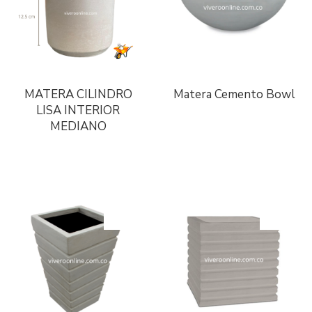
MATERA CILINDRO
Matera Cemento Bowl
LISA INTERIOR
MEDIANO