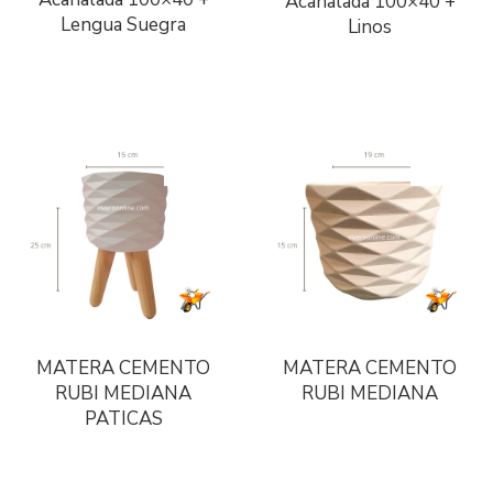
Acanalada 100×40 +
Lengua Suegra
Linos
MATERA CEMENTO
MATERA CEMENTO
RUBI MEDIANA
RUBI MEDIANA
PATICAS