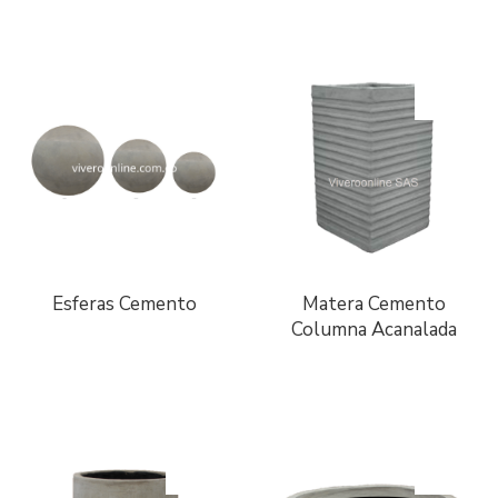
Esferas Cemento
Matera Cemento
Columna Acanalada