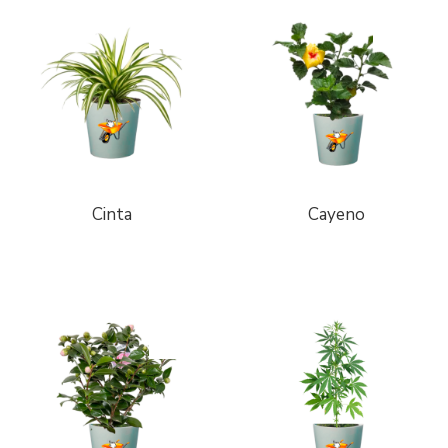
Cinta
Cayeno