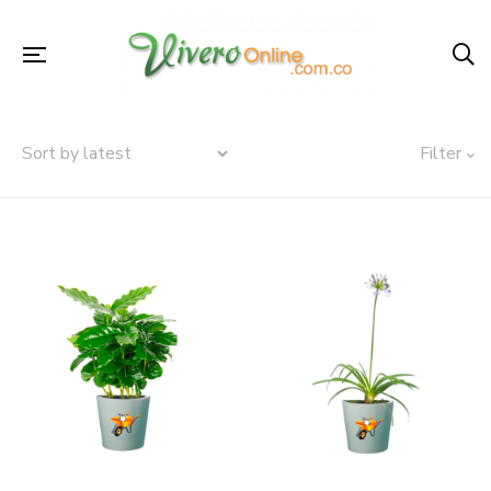
Filter