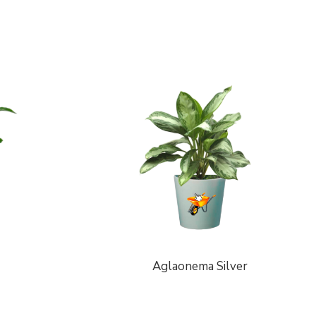
Aglaonema Silver