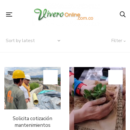
Filter
Solicita cotización
mantenimientos