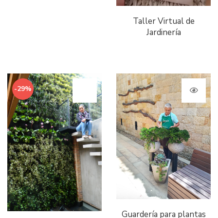
Taller Virtual de
Jardinería
-29%
Guardería para plantas