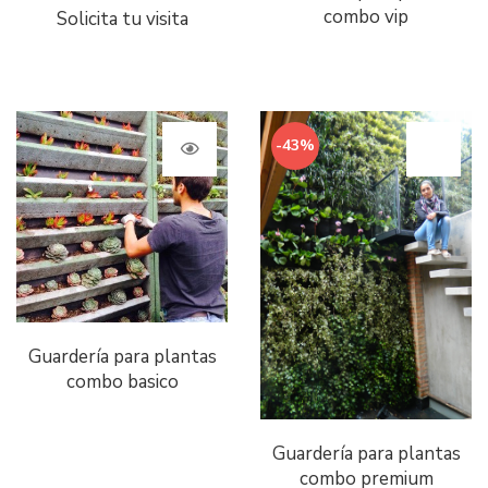
combo vip
Solicita tu visita
-43%
Guardería para plantas
combo basico
Guardería para plantas
combo premium