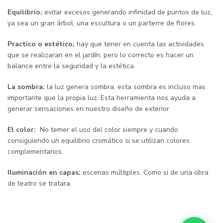
Equilibrio:
evitar excesos generando infinidad de puntos de luz,
ya sea un gran árbol, una escultura o un parterre de flores.
Practico o estético;
hay que tener en cuenta las actividades
que se realizaran en el jardín, pero lo correcto es hacer un
balance entre la seguridad y la estética.
La sombra:
la luz genera sombra, esta sombra es incluso mas
importante que la propia luz. Esta herramienta nos ayuda a
generar sensaciones en nuestro diseño de exterior.
El color:
No temer el uso del color siempre y cuando
consiguiendo un equilibrio cromático si se utilizan colores
complementarios.
Iluminación en capas:
escenas múltiples. Como si de una obra
de teatro se tratara.