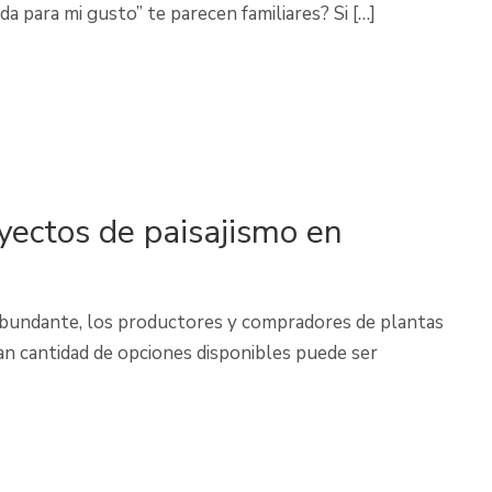
 para mi gusto” te parecen familiares? Si […]
yectos de paisajismo en
 abundante, los productores y compradores de plantas
an cantidad de opciones disponibles puede ser