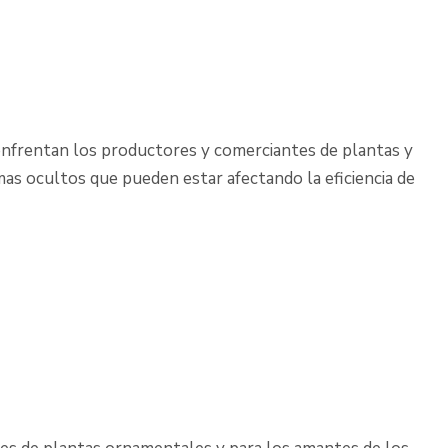
enfrentan los productores y comerciantes de plantas y
mas ocultos que pueden estar afectando la eficiencia de