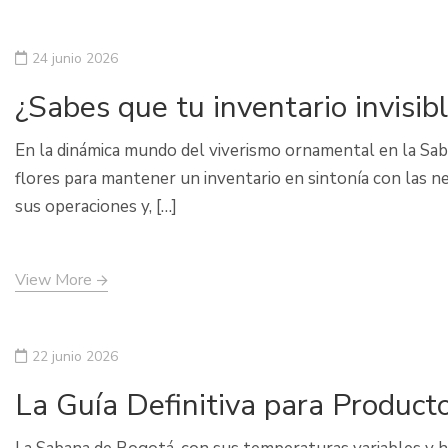
24 junio 2026
¿Sabes que tu inventario invisib
En la dinámica mundo del viverismo ornamental en la Sa
flores para mantener un inventario en sintonía con las n
sus operaciones y, […]
View More
22 junio 2026
La Guía Definitiva para Product