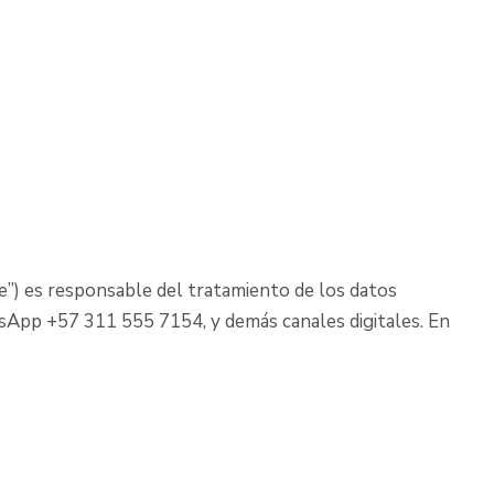
) es responsable del tratamiento de los datos
tsApp +57 311 555 7154, y demás canales digitales. En