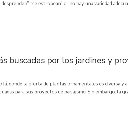
esprenden”, “se estropean” o “no hay una variedad adecuada
 buscadas por los jardines y pro
gotá, donde la oferta de plantas ornamentales es diversa y
cuadas para sus proyectos de paisajismo. Sin embargo, la gr