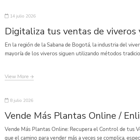
14 julio 2026
Digitaliza tus ventas de viveros 
En la región de la Sabana de Bogotá, la industria del vi
mayoría de los viveros siguen utilizando métodos tradicio
View More
8 julio 2026
Vende Más Plantas Online / Enl
Vende Más Plantas Online: Recupera el Control de tus Ve
que el camino para vender más a veces se complica, espec