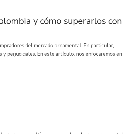
Colombia y cómo superarlos con
ompradores del mercado ornamental. En particular,
y perjudiciales. En este artículo, nos enfocaremos en