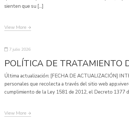
sienten que su […]
View More
7 julio 2026
POLÍTICA DE TRATAMIENTO
Última actualización: [FECHA DE ACTUALIZACIÓN] INTROD
personales que recolecta a través del sitio web app.viv
cumplimiento de la Ley 1581 de 2012, el Decreto 1377 d
View More