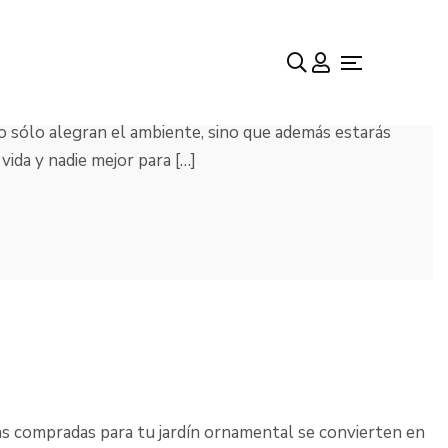
no sólo alegran el ambiente, sino que además estarás
vida y nadie mejor para […]
ras compradas para tu jardín ornamental se convierten en