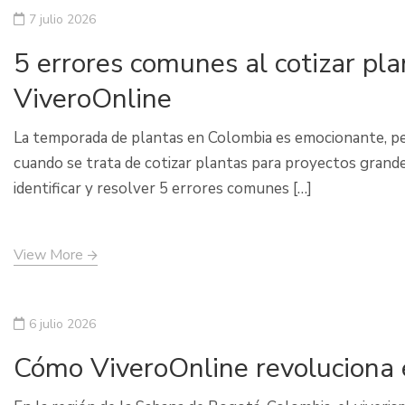
7 julio 2026
5 errores comunes al cotizar pl
ViveroOnline
La temporada de plantas en Colombia es emocionante, pe
cuando se trata de cotizar plantas para proyectos grand
identificar y resolver 5 errores comunes […]
View More
6 julio 2026
Cómo ViveroOnline revoluciona e