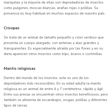
mariquitas y la mayoría de ellas son depredadoras de insectos
como pulgones, moscas blancas, arañas rojas o polillas. Su
presencia es muy habitual en muchos espacios de nuestro país.
Crisopas
Se trata de un animal de tamaño pequeño y color verdoso que
presenta un cuerpo alargado, con antenas y alas grandes y
transparentes. Es especialmente atraído por las flores y en su
dieta aparecen otros insectos como trips, ácaros o cochinillas.
Mantis religiosas
Dentro del mundo de los insectos, este es uno de los
depredadores más reconocibles. En su edad adulta la mantis
religiosa es un animal de entre 4 y 7 centímetros, rápido y ágil.
Entre sus presas se encuentran otros insectos beneficiosos, pero
también se alimenta de escarabajos, orugas, polillas y diferentes
tipos de larvas.