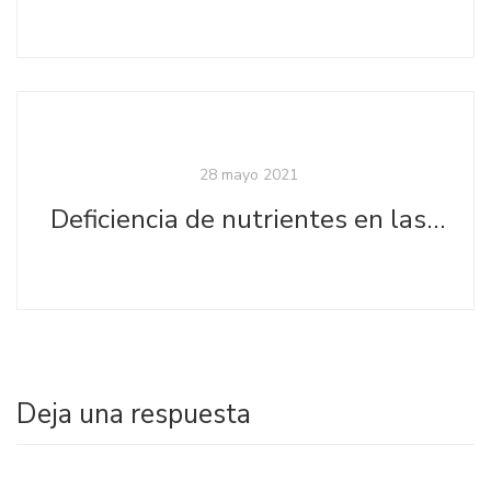
28 mayo 2021
Deficiencia de nutrientes en las plantas
Deja una respuesta