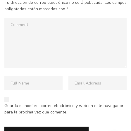
Tu dirección de correo electrónico no será publicada.
Los campos
obligatorios están marcados con
*
Guarda mi nombre, correo electrónico y web en este navegador
para la próxima vez que comente.