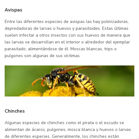
Avispas
Entre las diferentes especies de avispas las hay polinizadoras,
depredadoras de larvas o huevos y parasitoides. Estas últimas
suelen infectar a otros insectos con sus huevos de manera que
las larvas se desarrollan en el interior o alrededor del ejemplar
parasitado, alimentándose de él. Moscas blancas, trips o
pulgones son algunas de sus víctimas.
Chinches
Algunas especies de chinches como el pirata o el escudo se
alimentan de ácaros, pulgones, mosca blanca y huevos o larvas
de diferentes especies. Generalmente, los chinches están