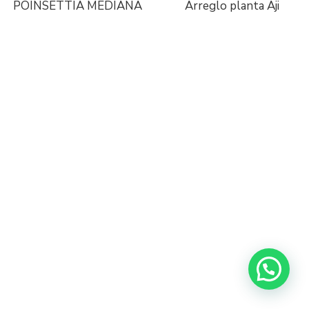
POINSETTIA MEDIANA
Arreglo planta Aji