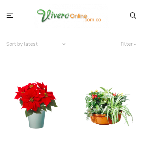
Filter