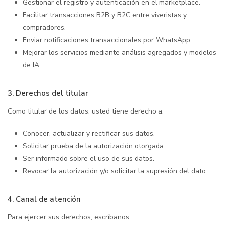
Gestionar el registro y autenticación en el marketplace.
Facilitar transacciones B2B y B2C entre viveristas y
compradores.
Enviar notificaciones transaccionales por WhatsApp.
Mejorar los servicios mediante análisis agregados y modelos
de IA.
3. Derechos del titular
Como titular de los datos, usted tiene derecho a:
Conocer, actualizar y rectificar sus datos.
Solicitar prueba de la autorización otorgada.
Ser informado sobre el uso de sus datos.
Revocar la autorización y/o solicitar la supresión del dato.
4. Canal de atención
Para ejercer sus derechos, escríbanos