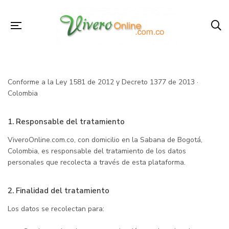
Conforme a la Ley 1581 de 2012 y Decreto 1377 de 2013 ·
Colombia
1. Responsable del tratamiento
ViveroOnline.com.co, con domicilio en la Sabana de Bogotá,
Colombia, es responsable del tratamiento de los datos
personales que recolecta a través de esta plataforma.
2. Finalidad del tratamiento
Los datos se recolectan para: