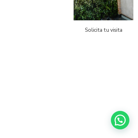
Solicita tu visita