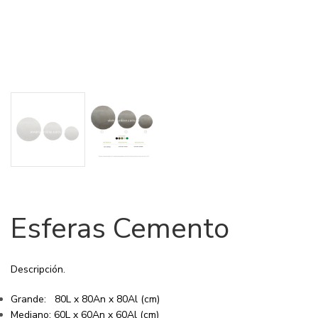
Esferas Cemento
Descripción.
Grande: 80L x 80An x 80Al (cm)
Mediano: 60L x 60An x 60Al (cm)