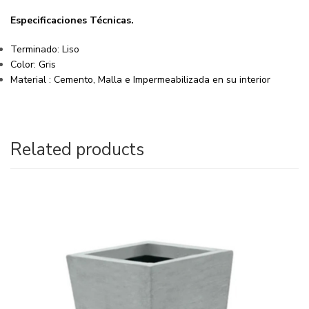
Especificaciones
Técnicas
.
Terminado: Liso
Color: Gris
Material : Cemento, Malla e Impermeabilizada en su interior
Related products