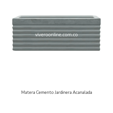
Matera Cemento Jardinera Acanalada