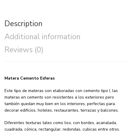
Description
Additional information
Reviews (0)
Matera Cemento Esferas
Este tipo de materas son elaboradas con cemento tipo I, las
materas en cemento son resistentes a los exteriores pero
también quedan muy bien en los interiores, perfectas para
decorar edificios, hoteles, restaurantes, terrazas y balcones.
Diferentes texturas tales como liso, con bordes, acanalada,
cuadrada, cónica, rectangular, redondas, cubicas entre otros.