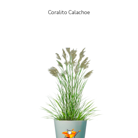
Coralito Calachoe