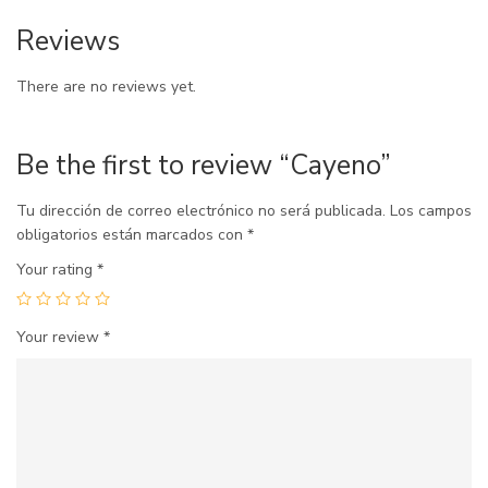
Reviews
There are no reviews yet.
Be the first to review “Cayeno”
Tu dirección de correo electrónico no será publicada.
Los campos
obligatorios están marcados con
*
Your rating
*
Your review
*