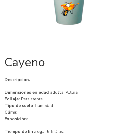
Cayeno
Descripción.
Dimensiones en edad adulta
: Altura
Follaje:
Persistente.
Tipo de suelo
: humedad.
Clima
:
Exposición:
Tiempo de Entrega
: 5-8 Dias.