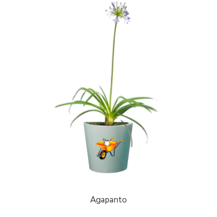
Agapanto