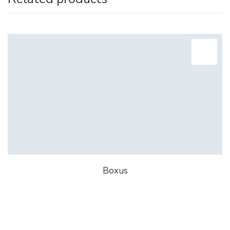
Boxus