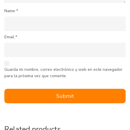
Name
*
Email
*
Guarda mi nombre, correo electrónico y web en este navegador
para la próxima vez que comente.
Related products