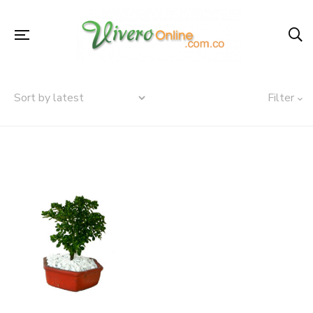
Filter