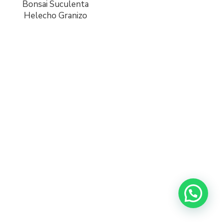
Bonsai Suculenta
Helecho Granizo