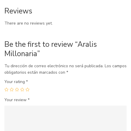
Reviews
There are no reviews yet.
Be the first to review “Aralis
Millonaria”
Tu dirección de correo electrónico no será publicada.
Los campos
obligatorios están marcados con
*
Your rating
*
Your review
*