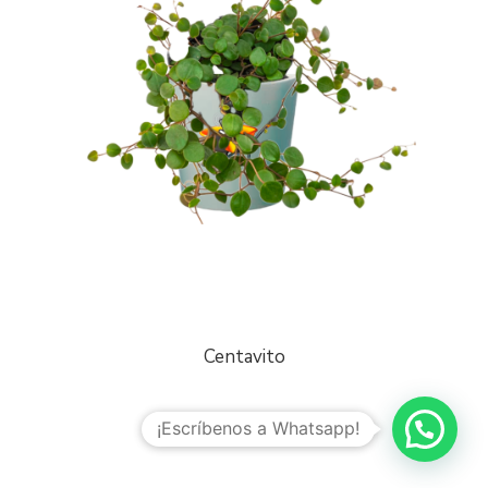
Centavito
¡Escríbenos a Whatsapp!