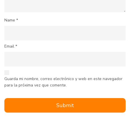
Name
*
Email
*
Guarda mi nombre, correo electrónico y web en este navegador
para la próxima vez que comente.