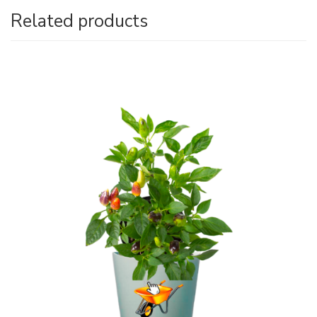
Related products