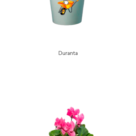
Duranta