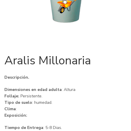
Aralis Millonaria
Descripción.
Dimensiones en edad adulta
: Altura
Follaje:
Persistente.
Tipo de suelo
: humedad.
Clima
:
Exposición:
Tiempo de Entrega
: 5-8 Dias.