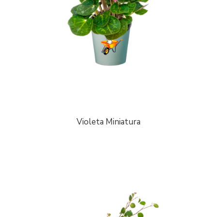
Violeta Miniatura