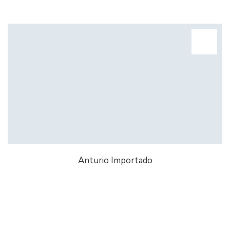
Anturio Importado