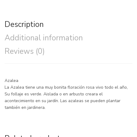
Description
Additional information
Reviews (0)
Azalea
La Azalea tiene una muy bonita floración rosa vivo todo el año,
Su follaje es verde. Aislada o en arbusto creara el
acontecimiento en su jardín. Las azaleas se pueden plantar
también en jardinera.