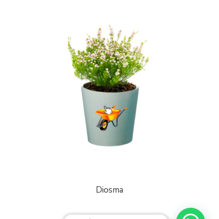
Diosma