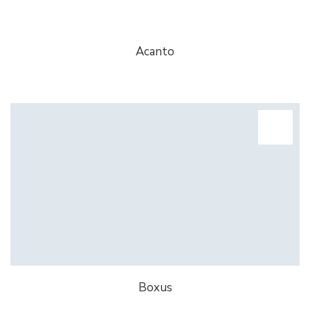
Acanto
Boxus