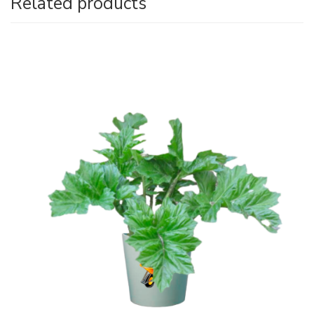
Related products