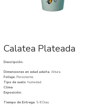
Calatea Plateada
Descripción.
Dimensiones en edad adulta
: Altura
Follaje:
Persistente.
Tipo de suelo
: humedad.
Clima
:
Exposición:
Tiempo de Entrega
: 5-8 Dias.