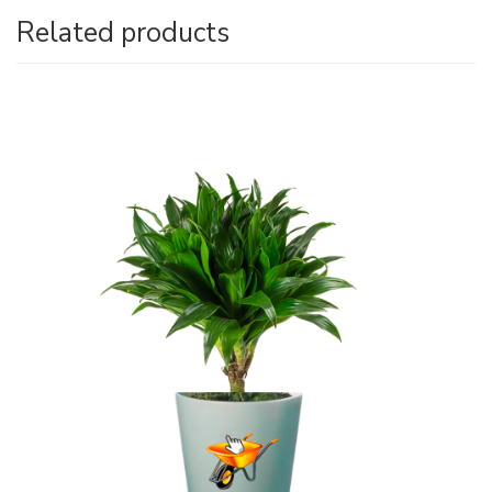
Related products