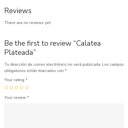
Reviews
There are no reviews yet.
Be the first to review “Calatea
Plateada”
Tu dirección de correo electrónico no será publicada.
Los campos
obligatorios están marcados con
*
Your rating
*
Your review
*