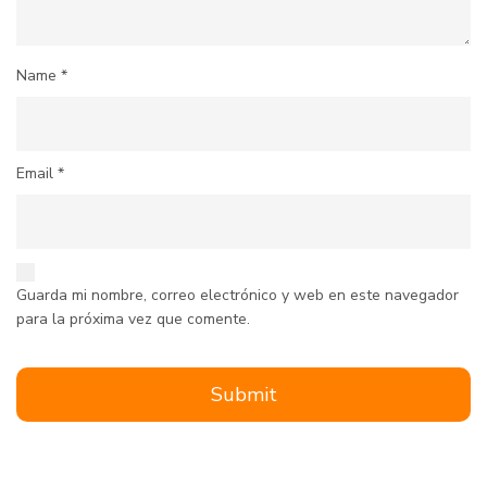
Name
*
Email
*
Guarda mi nombre, correo electrónico y web en este navegador
para la próxima vez que comente.