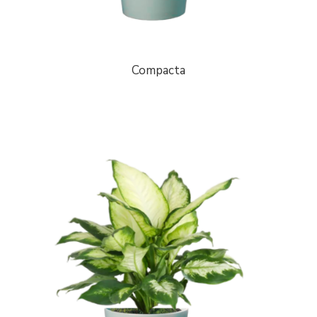
Compacta