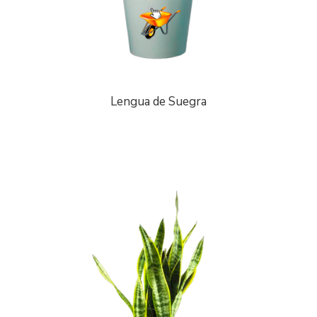
Lengua de Suegra