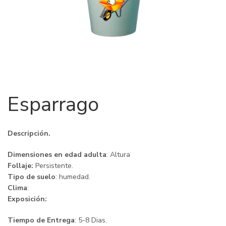
Esparrago
Descripción.
Dimensiones en edad adulta
: Altura
Follaje:
Persistente.
Tipo de suelo
: humedad.
Clima
:
Exposición:
Tiempo de Entrega
: 5-8 Dias.