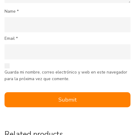
Name
*
Email
*
Guarda mi nombre, correo electrónico y web en este navegador
para la próxima vez que comente.
Related products