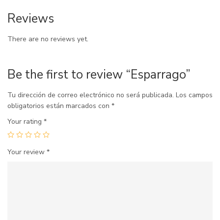
Reviews
There are no reviews yet.
Be the first to review “Esparrago”
Tu dirección de correo electrónico no será publicada.
Los campos
obligatorios están marcados con
*
Your rating
*
Your review
*