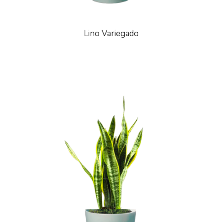
Lino Variegado