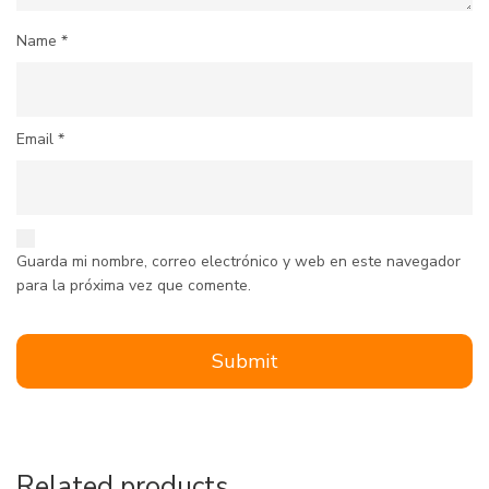
Name
*
Email
*
Guarda mi nombre, correo electrónico y web en este navegador
para la próxima vez que comente.
Related products