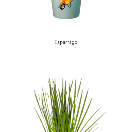
Esparrago