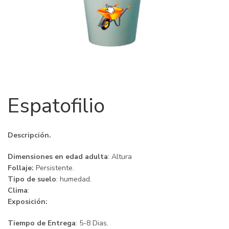
Espatofilio
Descripción.
Dimensiones en edad adulta
: Altura
Follaje:
Persistente.
Tipo de suelo
: humedad.
Clima
:
Exposición:
Tiempo de Entrega
: 5-8 Dias.