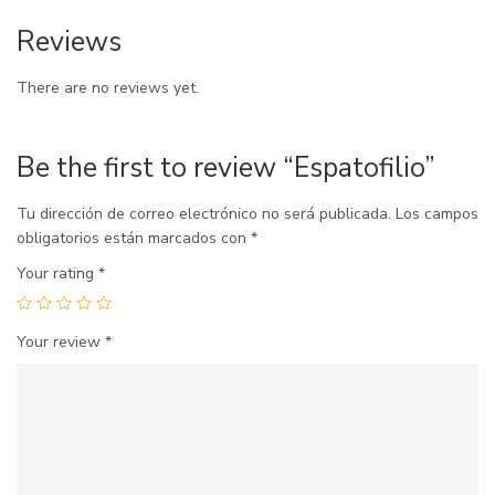
Reviews
There are no reviews yet.
Be the first to review “Espatofilio”
Tu dirección de correo electrónico no será publicada.
Los campos
obligatorios están marcados con
*
Your rating
*
Your review
*