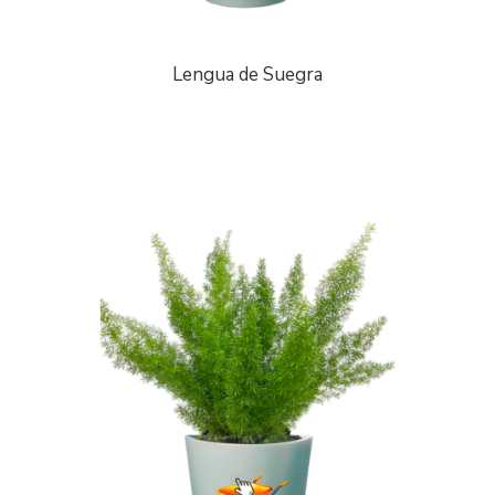
Lengua de Suegra