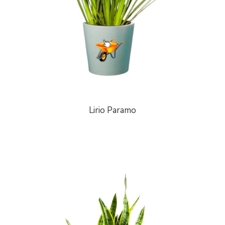
Lirio Paramo