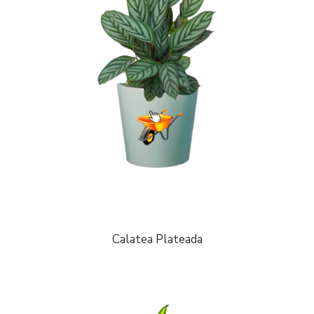
Calatea Plateada