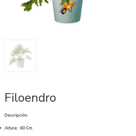
Filoendro
Descripción.
Altura: 60 Cm