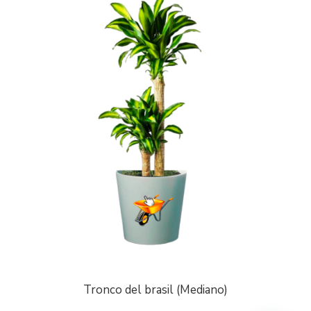
Tronco del brasil (Mediano)