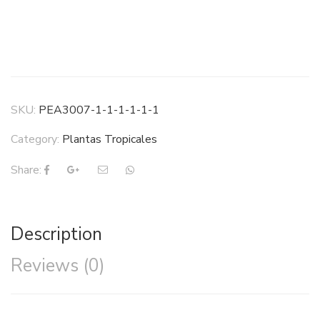
SKU:
PEA3007-1-1-1-1-1-1
Category:
Plantas Tropicales
Share:
Description
Reviews (0)