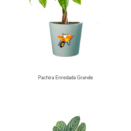
Pachira Enredada Grande