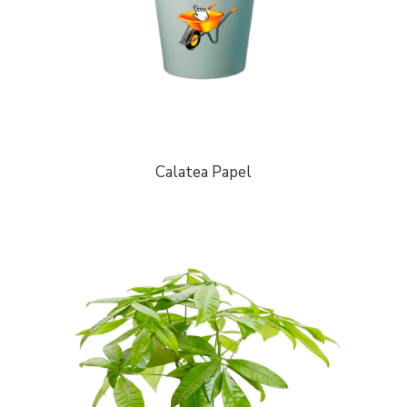
Calatea Papel