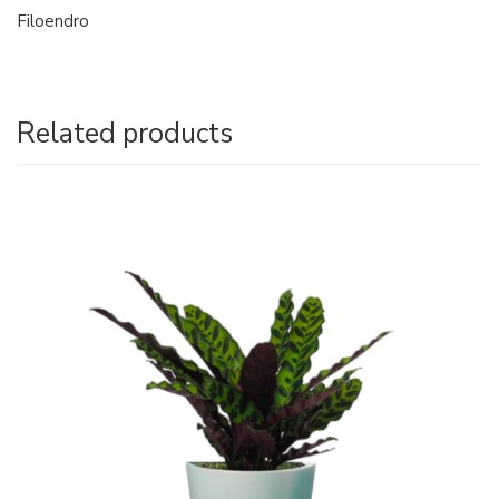
Filoendro
Related products