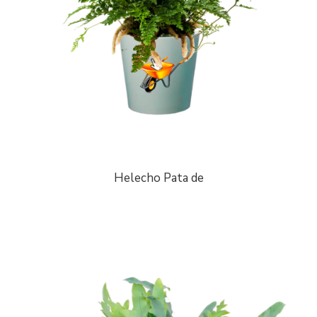
Helecho Pata de