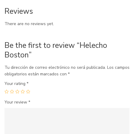
Reviews
There are no reviews yet.
Be the first to review “Helecho
Boston”
Tu dirección de correo electrónico no será publicada.
Los campos
obligatorios están marcados con
*
Your rating
*
Your review
*