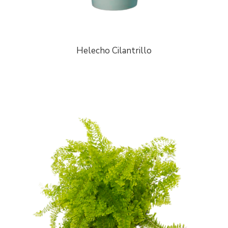
Helecho Cilantrillo