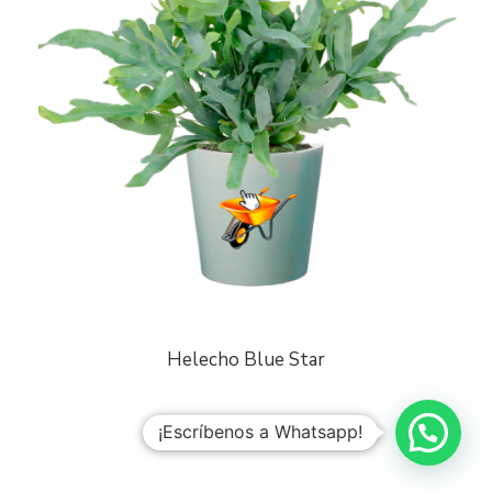
Helecho Blue Star
¡Escríbenos a Whatsapp!