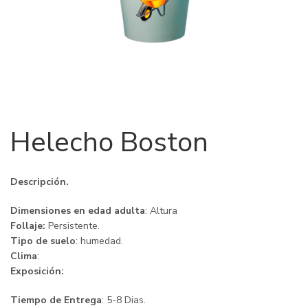
Helecho Boston
Descripción.
Dimensiones en edad adulta
: Altura
Follaje:
Persistente.
Tipo de suelo
: humedad.
Clima
:
Exposición:
Tiempo de Entrega
: 5-8 Dias.