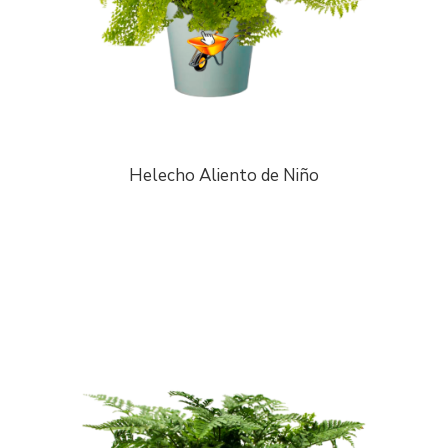
Helecho Aliento de Niño