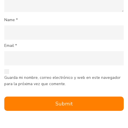
Name
*
Email
*
Guarda mi nombre, correo electrónico y web en este navegador
para la próxima vez que comente.