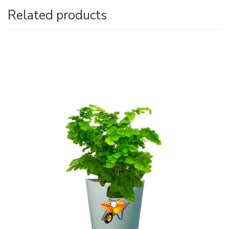
Related products