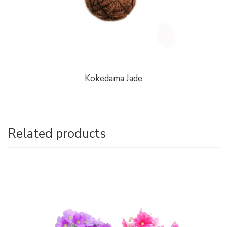
Kokedama Jade
Related products