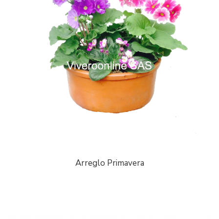
Arreglo Primavera