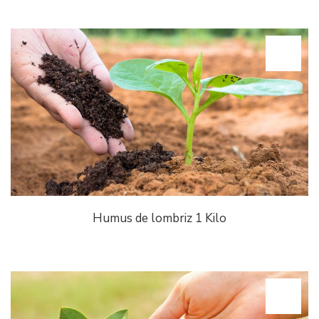
Humus de lombriz 1 Kilo