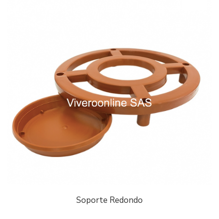
Soporte Redondo