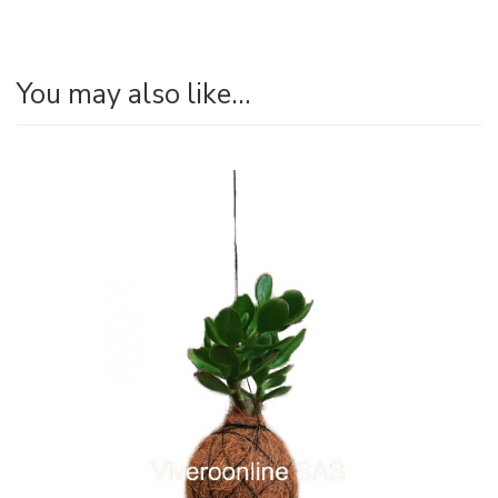
You may also like…