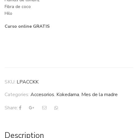
Fibra de coco
Hilo
Curso online GRATIS
SKU:
LPACCKK
Categories:
Accesorios
,
Kokedama
,
Mes de la madre
Share:
Description