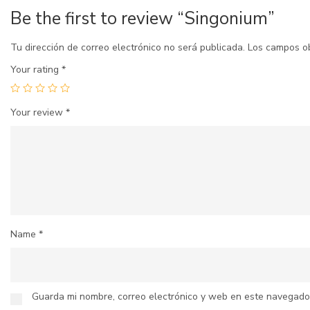
Be the first to review “Singonium”
Tu dirección de correo electrónico no será publicada.
Los campos o
Your rating
*
Your review
*
Name
*
Guarda mi nombre, correo electrónico y web en este navegado