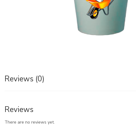
Reviews (0)
Reviews
There are no reviews yet.