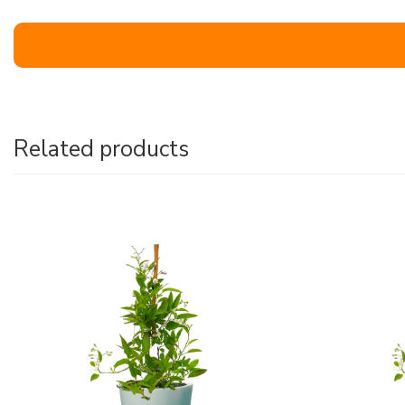
Related products