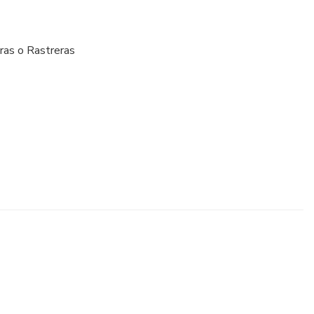
ras o Rastreras