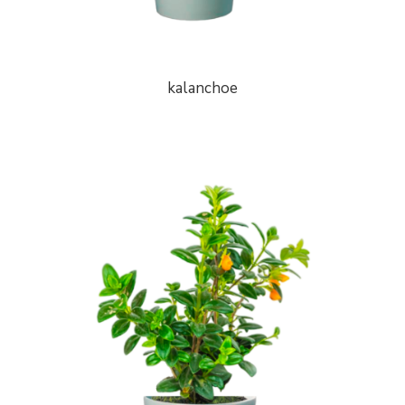
kalanchoe