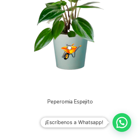
Peperomia Espejito
¡Escríbenos a Whatsapp!