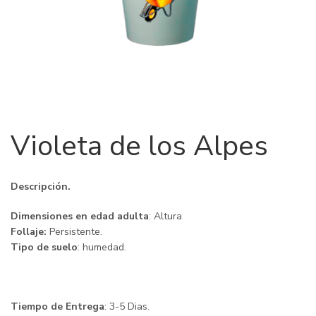
Violeta de los Alpes
Descripción.
Dimensiones en edad adulta
: Altura
Follaje:
Persistente.
Tipo de suelo
: humedad.
Tiempo de Entrega
: 3-5 Dias.