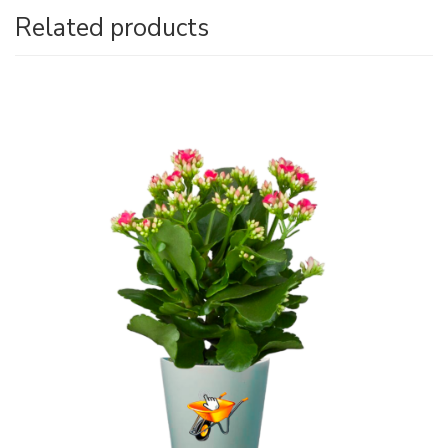
Related products