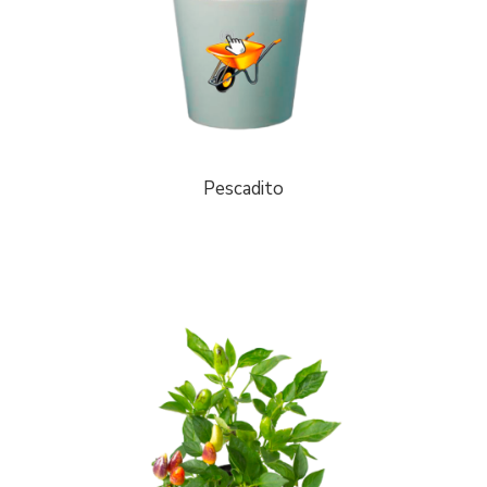
Pescadito