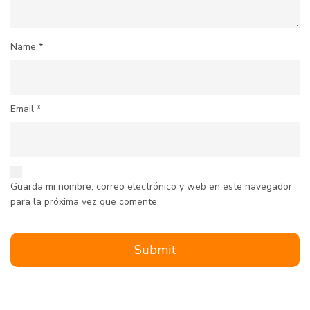
Name
*
Email
*
Guarda mi nombre, correo electrónico y web en este navegador
para la próxima vez que comente.