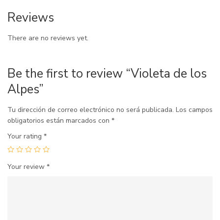
Reviews
There are no reviews yet.
Be the first to review “Violeta de los
Alpes”
Tu dirección de correo electrónico no será publicada.
Los campos
obligatorios están marcados con
*
Your rating
*
Your review
*