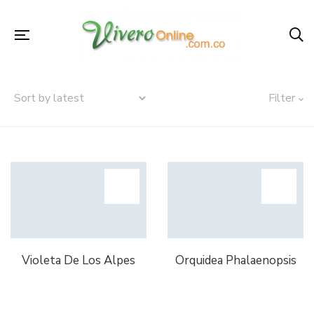
Filter
Violeta De Los Alpes
Orquidea Phalaenopsis