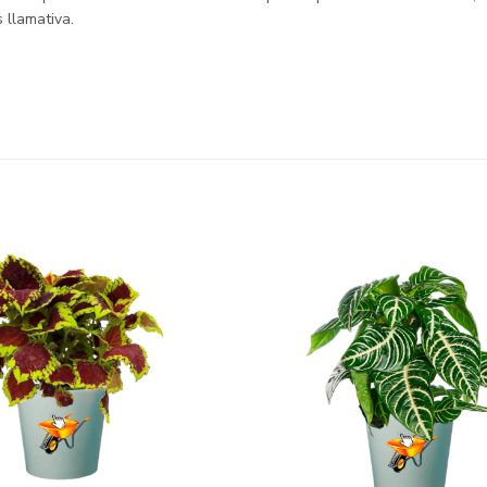
 llamativa.