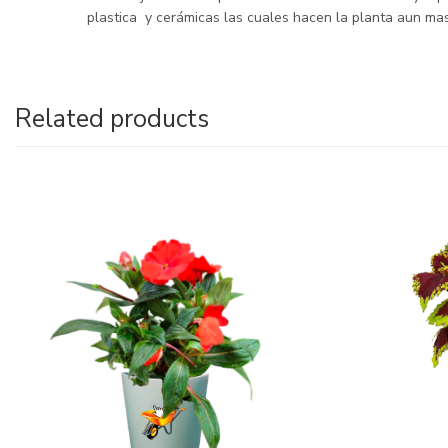
plastica y cerámicas las cuales hacen la planta aun mas
Related products