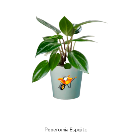
Peperomia Espejito