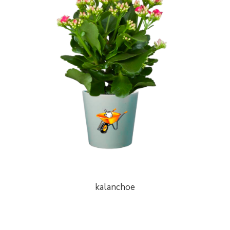
kalanchoe