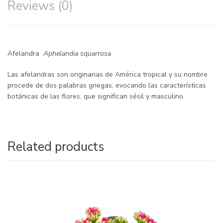
Reviews (0)
Afelandra
Aphelandia squarrosa
Las afelandras son originarias de América tropical y su nombre
procede de dos palabras griegas, evocando las características
botánicas de las flores, que significan sésil y masculino.
Related products