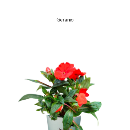
Geranio