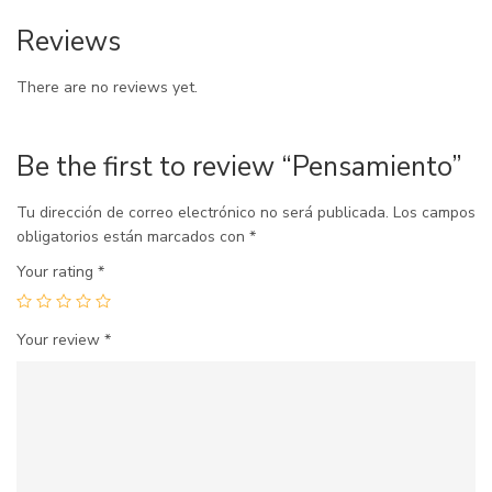
Reviews
There are no reviews yet.
Be the first to review “Pensamiento”
Tu dirección de correo electrónico no será publicada.
Los campos
obligatorios están marcados con
*
Your rating
*
Your review
*