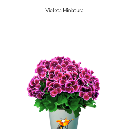
Violeta Miniatura