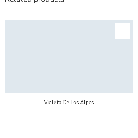
Violeta De Los Alpes