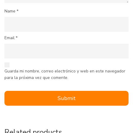
Name
*
Email
*
Guarda mi nombre, correo electrónico y web en este navegador
para la próxima vez que comente.
Related products