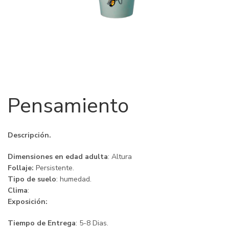
Pensamiento
Descripción.
Dimensiones en edad adulta
: Altura
Follaje:
Persistente.
Tipo de suelo
: humedad.
Clima
:
Exposición:
Tiempo de Entrega
: 5-8 Dias.