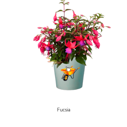
Fucsia