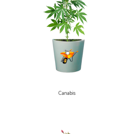
Canabis