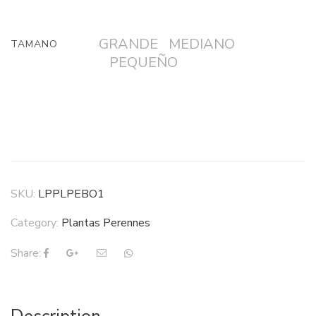
GRANDE
MEDIANO
TAMANO
PEQUEÑO
SKU:
LPPLPEBO1
Category:
Plantas Perennes
Share: