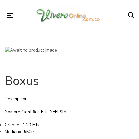
Boxus
Descripción.
Nombre Cientifico BRUNFELSIA
Grande: 1.20 Mts
Mediano: 55Cm