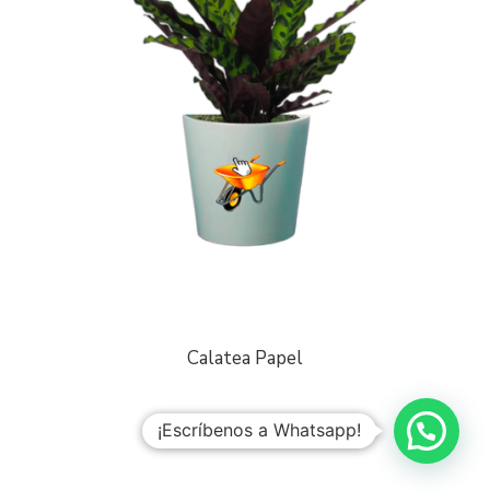
Calatea Papel
¡Escríbenos a Whatsapp!