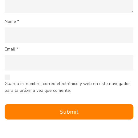
Name
*
Email
*
Guarda mi nombre, correo electrónico y web en este navegador
para la próxima vez que comente.