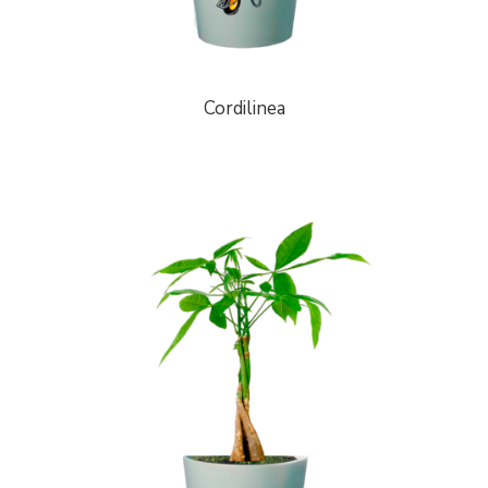
Cordilinea