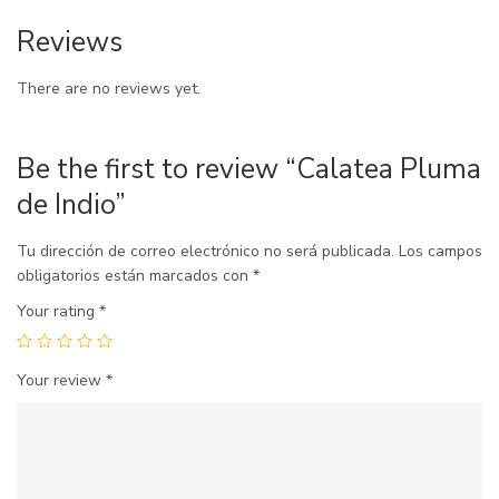
Reviews
There are no reviews yet.
Be the first to review “Calatea Pluma
de Indio”
Tu dirección de correo electrónico no será publicada.
Los campos
obligatorios están marcados con
*
Your rating
*
Your review
*