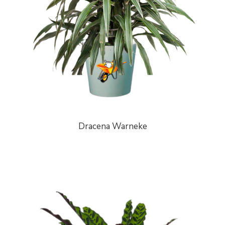
Dracena Warneke