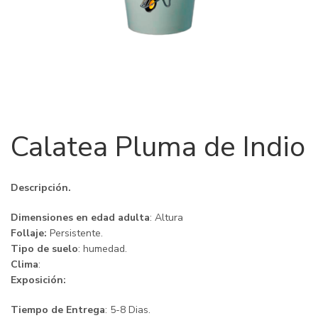
Calatea Pluma de Indio
Descripción.
Dimensiones en edad adulta
: Altura
Follaje:
Persistente.
Tipo de suelo
: humedad.
Clima
:
Exposición:
Tiempo de Entrega
: 5-8 Dias.