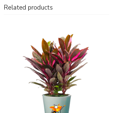
Related products