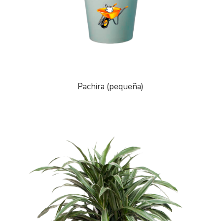
Pachira (pequeña)