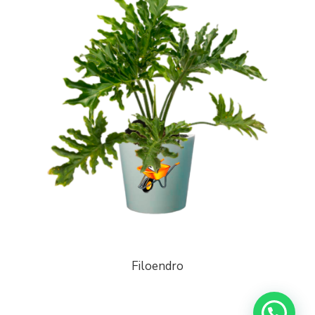
Filoendro