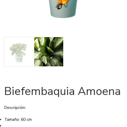
Biefembaquia Amoena
Descripción.
Tamaño: 60 cm