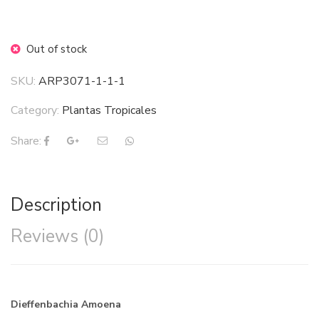
Out of stock
SKU:
ARP3071-1-1-1
Category:
Plantas Tropicales
Share:
Description
Reviews (0)
Dieffenbachia Amoena