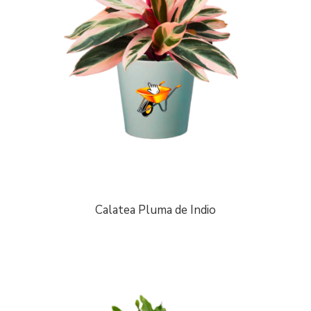
Calatea Pluma de Indio