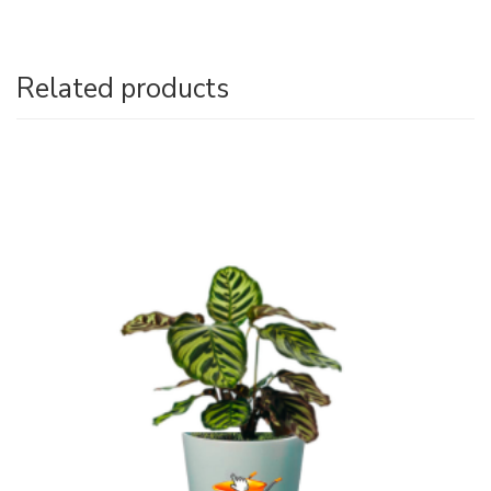
Related products