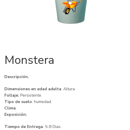
Monstera
Descripción.
Dimensiones en edad adulta
: Altura
Follaje:
Persistente.
Tipo de suelo
: humedad.
Clima
:
Exposición:
Tiempo de Entrega
: 5-8 Dias.