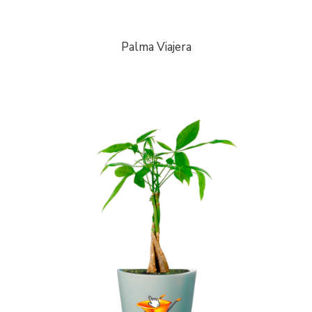
Palma Viajera