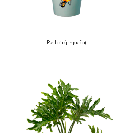
Pachira (pequeña)