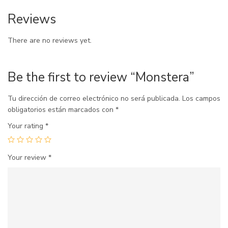
Reviews
There are no reviews yet.
Be the first to review “Monstera”
Tu dirección de correo electrónico no será publicada.
Los campos
obligatorios están marcados con
*
Your rating
*
Your review
*