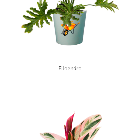
Filoendro