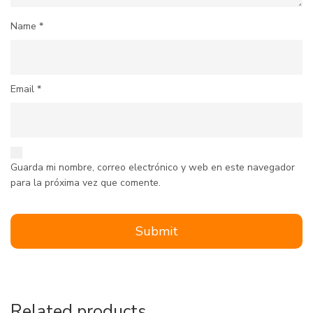
Name
*
Email
*
Guarda mi nombre, correo electrónico y web en este navegador
para la próxima vez que comente.
Related products