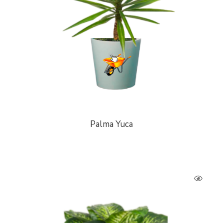
Palma Yuca