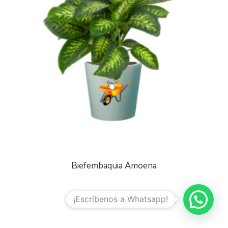
Biefembaquia Amoena
¡Escríbenos a Whatsapp!