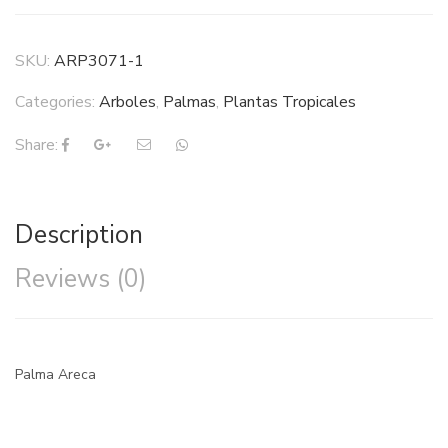
SKU:
ARP3071-1
Categories:
Arboles
,
Palmas
,
Plantas Tropicales
Share:
Description
Reviews (0)
Palma Areca