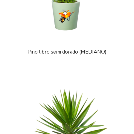
Pino libro semi dorado (MEDIANO)