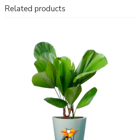
Related products