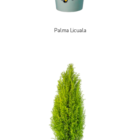
Palma Licuala