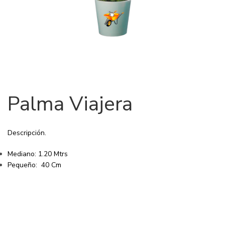
Palma Viajera
Descripción.
Mediano: 1.20 Mtrs
Pequeño: 40 Cm