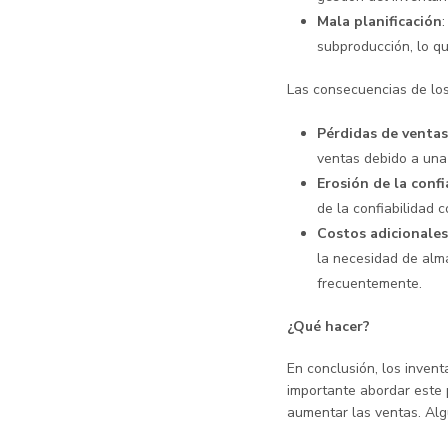
Mala planificación
subproducción, lo qu
Las consecuencias de los 
Pérdidas de ventas
ventas debido a una 
Erosión de la confi
de la confiabilidad 
Costos adicionales
la necesidad de alm
frecuentemente.
¿Qué hacer?
En conclusión, los inven
importante abordar este 
aumentar las ventas. Alg