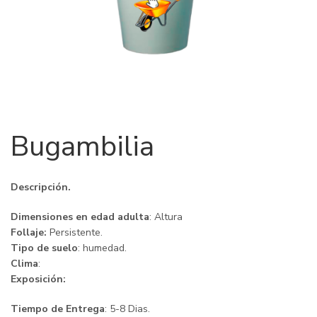
Bugambilia
Descripción.
Dimensiones en edad adulta
: Altura
Follaje:
Persistente.
Tipo de suelo
: humedad.
Clima
:
Exposición:
Tiempo de Entrega
: 5-8 Dias.