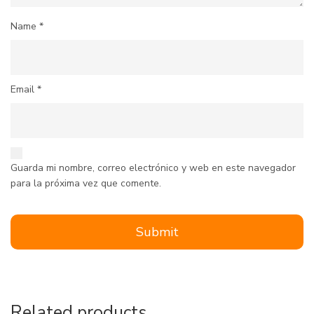
Name
*
Email
*
Guarda mi nombre, correo electrónico y web en este navegador
para la próxima vez que comente.
Related products