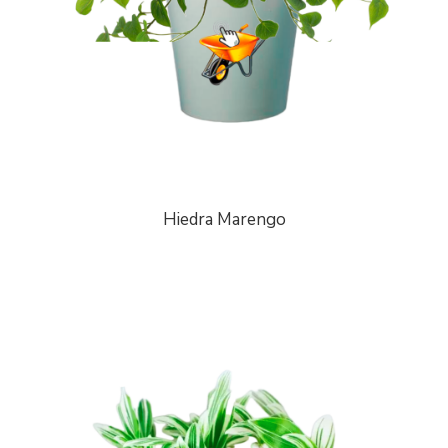
Hiedra Marengo