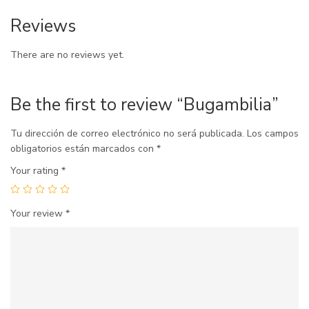
Reviews
There are no reviews yet.
Be the first to review “Bugambilia”
Tu dirección de correo electrónico no será publicada.
Los campos
obligatorios están marcados con
*
Your rating
*
Your review
*