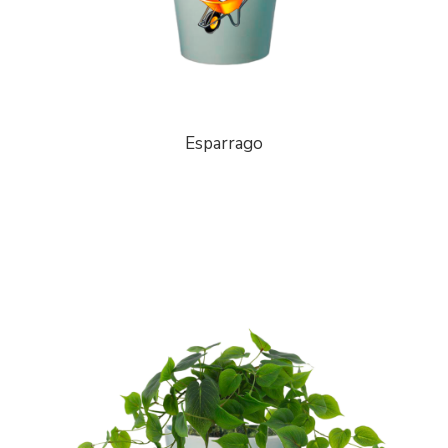
Esparrago