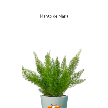
Manto de Maria