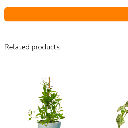
Related products