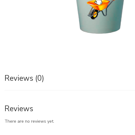
Reviews (0)
Reviews
There are no reviews yet.