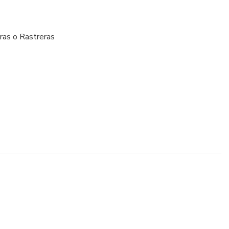
ras o Rastreras