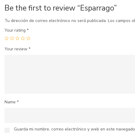
Be the first to review “Esparrago”
Tu dirección de correo electrónico no será publicada.
Los campos o
Your rating
*
Your review
*
Name
*
Guarda mi nombre, correo electrónico y web en este navegado