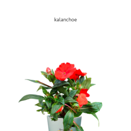
kalanchoe