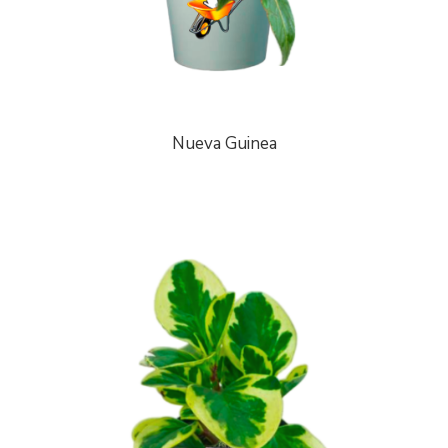
Nueva Guinea