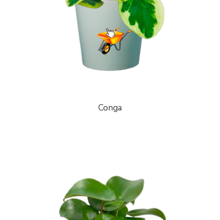
Conga