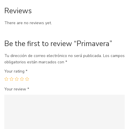
Reviews
There are no reviews yet.
Be the first to review “Primavera”
Tu dirección de correo electrónico no será publicada.
Los campos
obligatorios están marcados con
*
Your rating
*
Your review
*