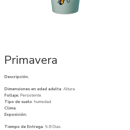
Primavera
Descripción.
Dimensiones en edad adulta
: Altura
Follaje:
Persistente.
Tipo de suelo
: humedad.
Clima
:
Exposición:
Tiempo de Entrega
: 5-8 Dias.