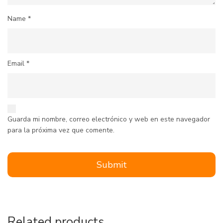
Name
*
Email
*
Guarda mi nombre, correo electrónico y web en este navegador
para la próxima vez que comente.
Related products